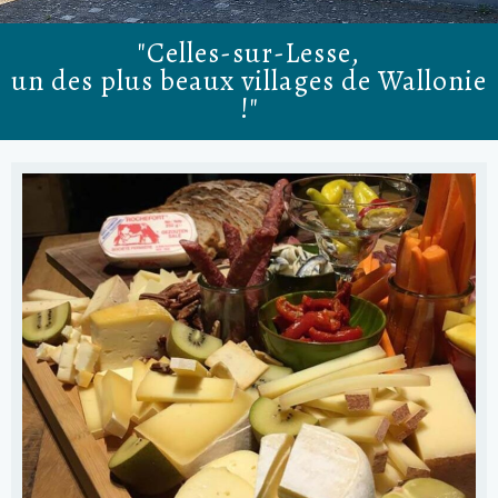
"Celles-sur-Lesse,
un des plus beaux villages de Wallonie
!"