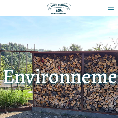
Environneme