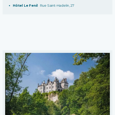
Hôtel Le Fenil
· Rue Saint-Hadelin, 27