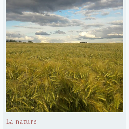
La nature