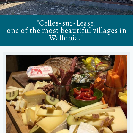
"Celles-sur-Lesse,
one of the most beautiful villages in
Wallonia!"