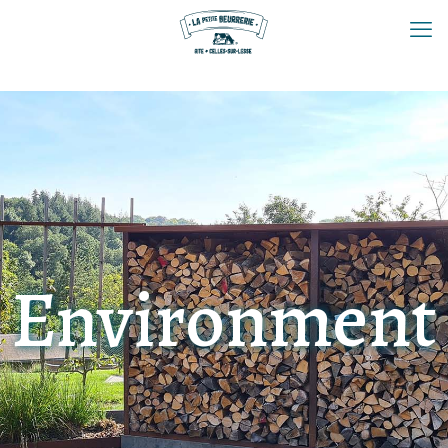
Environment