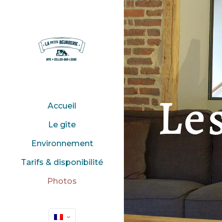
Le
Accueil
Le gîte
Environnement
Tarifs & disponibilité
Photos