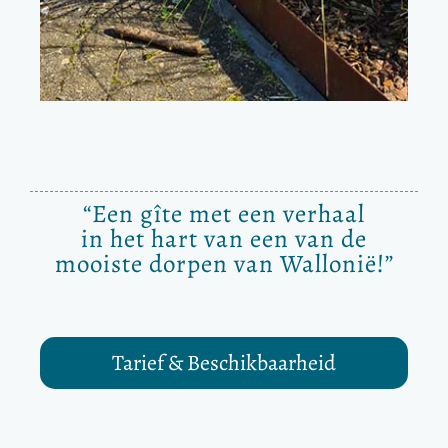
“Een gîte met een verhaal
in het hart van een van de
mooiste dorpen van Wallonië!”
Tarief & Beschikbaarheid