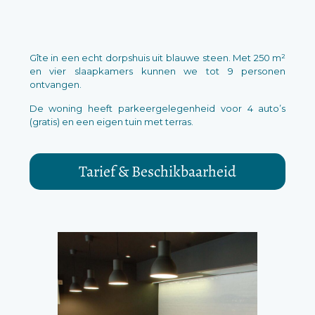
Gîte in een echt dorpshuis uit blauwe steen. Met 250 m²
en vier slaapkamers kunnen we tot 9 personen
ontvangen.
De woning heeft parkeergelegenheid voor 4 auto’s
(gratis) en een eigen tuin met terras.
Tarief & Beschikbaarheid