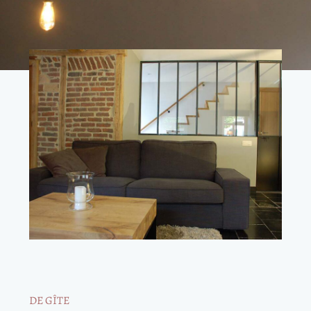
DE GÎTE