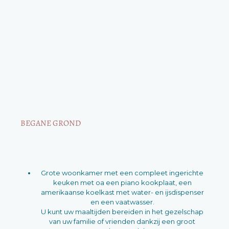
BEGANE GROND
Grote woonkamer met een compleet ingerichte
keuken met oa een piano kookplaat, een
amerikaanse koelkast met water- en ijsdispenser
en een vaatwasser.
U kunt uw maaltijden bereiden in het gezelschap
van uw familie of vrienden dankzij een groot